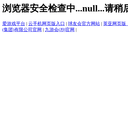
浏览器安全检查中...null...请稍
爱游戏平台
|
云手机网页版入口
|
球友会官方网站
|
英亚网页版
(集团)有限公司官网
|
九游会(J9)官网
|