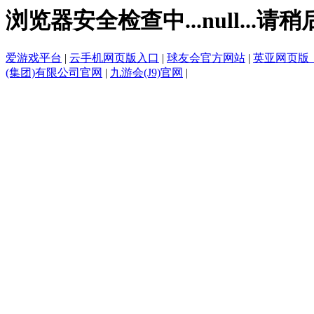
浏览器安全检查中...null...请稍
爱游戏平台
|
云手机网页版入口
|
球友会官方网站
|
英亚网页版
(集团)有限公司官网
|
九游会(J9)官网
|