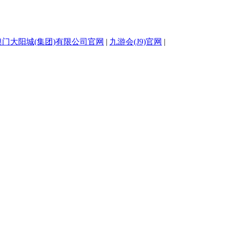
澳门大阳城(集团)有限公司官网
|
九游会(J9)官网
|